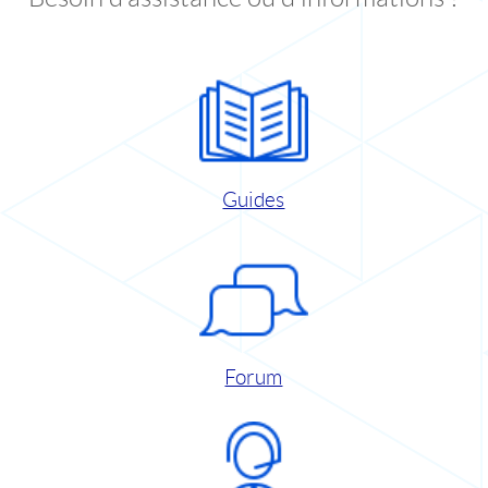
Guides
Forum